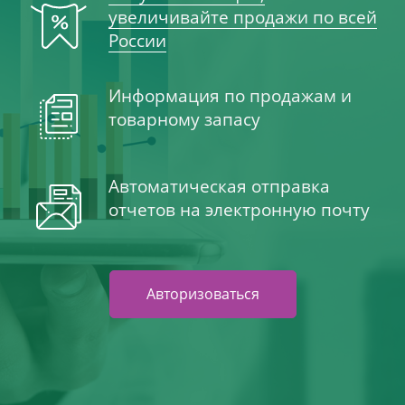
увеличивайте продажи по всей
России
Информация по продажам и
товарному запасу
Автоматическая отправка
отчетов на электронную почту