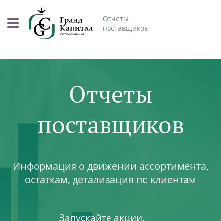
Отчеты
поставщиков
Отчеты
поставщиков
Информация о движении ассортимента,
остаткам, детализация по клиентам
Запускайте акции,